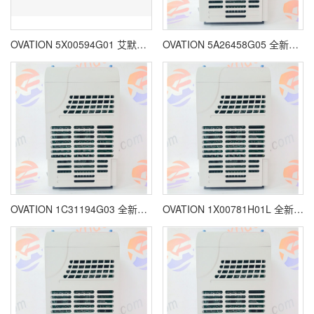
OVATION 5X00594G01 艾默生卡件
OVATION 5A26458G05 全新正品
OVATION 1C31194G03 全新正品
OVATION 1X00781H01L 全新正品