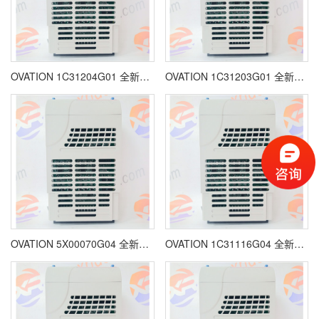
OVATION 1C31204G01 全新正品
OVATION 1C31203G01 全新正品
OVATION 5X00070G04 全新正品
OVATION 1C31116G04 全新正品