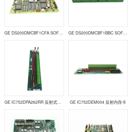
GE DS200DMCBF1CFA SOFTWARE PROM SET 内存模块
GE DS200DMCBF1BBC SOFTWARE PROM SET 反射内存模块
GE IC752DPA262RR 反射式内存卡
GE IC752DEM004 反射内存卡