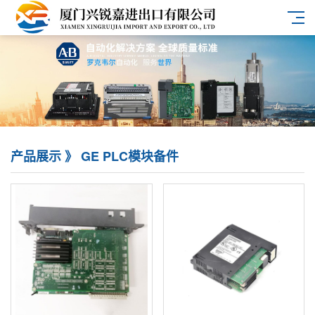
产品展示 》 GE PLC模块备件