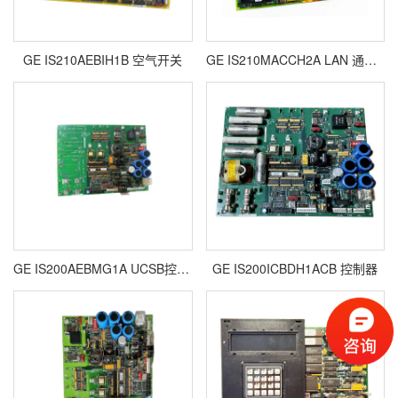
GE IS210AEBIH1B 空气开关
GE IS210MACCH2A LAN 通信板
GE IS200AEBMG1A UCSB控制器模块
GE IS200ICBDH1ACB 控制器