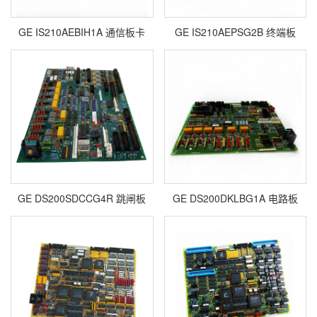
GE IS210AEBIH1A 通信板卡
GE IS210AEPSG2B 终端板
GE DS200SDCCG4R 跳闸板
GE DS200DKLBG1A 电路板