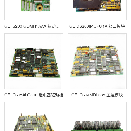
GE IS200IGDMH1AAA 振动监测板卡
GE DS200IMCPG1A 接口模块
GE IC695ALG306 继电器驱动板
GE IC694MDL635 工控模块