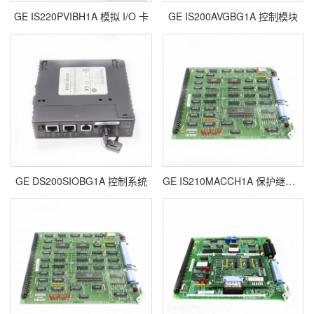
GE IS220PVIBH1A 模拟 I/O 卡
GE IS200AVGBG1A 控制模块
GE DS200SIOBG1A 控制系统
GE IS210MACCH1A 保护继电器