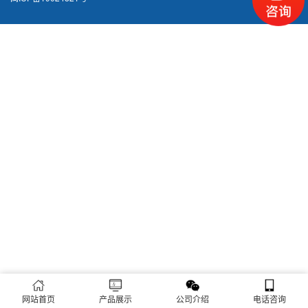
网站首页
产品展示
公司介绍
电话咨询