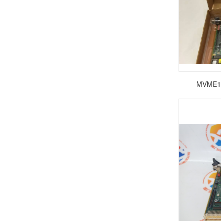
MVME1