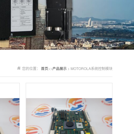
您的位置：
首页
>>
产品展示
> MOTOROLA系统控制模块