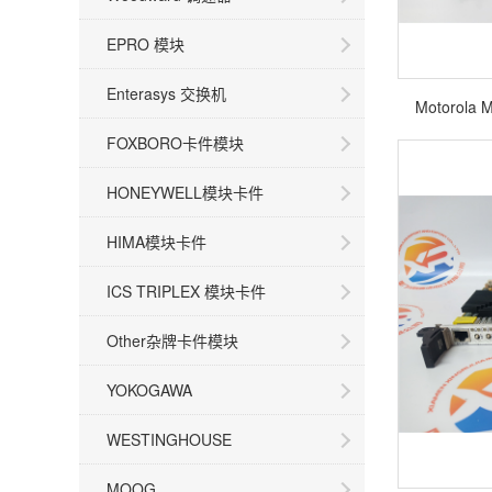
EPRO 模块
Enterasys 交换机
Motorol
FOXBORO卡件模块
HONEYWELL模块卡件
HIMA模块卡件
ICS TRIPLEX 模块卡件
Other杂牌卡件模块
YOKOGAWA
WESTINGHOUSE
MOOG