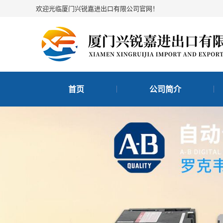
欢迎光临厦门兴锐嘉进出口有限公司官网！
首页
公司简介