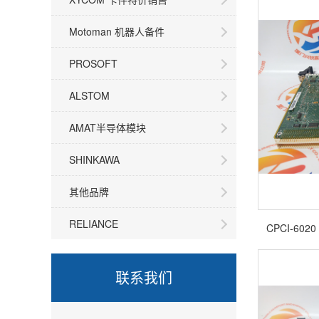
Motoman 机器人备件
PROSOFT
ALSTOM
AMAT半导体模块
SHINKAWA
其他品牌
RELIANCE
CPCI-6
联系我们