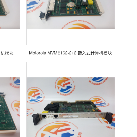
计算机模块
Motorola MVME162-212 嵌入式计算机模块