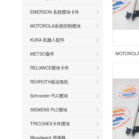
EMERSON 系统模块卡件
MOTOROLA系统控制模块
KUKA 机器人配件
MOTOROL
METSO备件
RELIANCE模块卡件
REXROTH驱动电机
Schneider PLC模块
SIEMENS PLC模块
TRICONEX卡件模块
Woodward 调速器