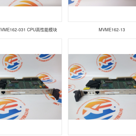
a MVME162-031 CPU高性能模块
MVME162-13