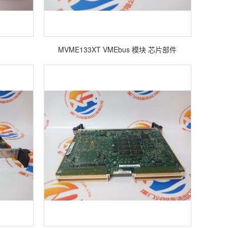
MVME133XT VMEbus 模块 芯片部件