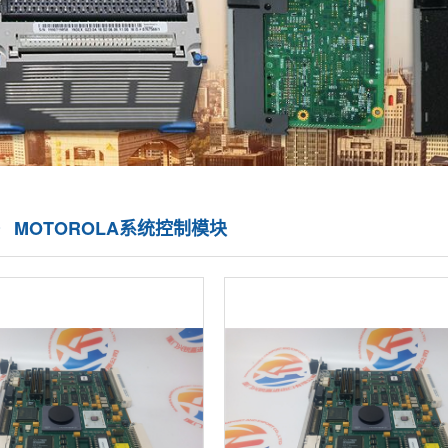
》 MOTOROLA系统控制模块