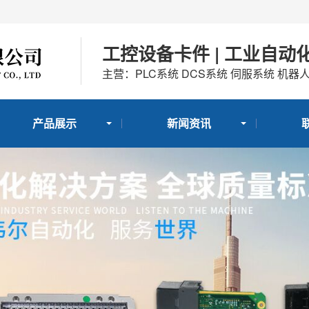
工控设备卡件 | 工业自动
主营：PLC系统 DCS系统 伺服系统 机器
产品展示
新闻资讯