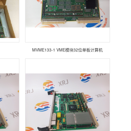
MVME133-1 VME模块32位单板计算机