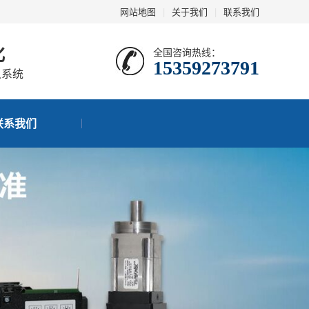
网站地图
|
关于我们
|
联系我们
化
全国咨询热线：
15359273791
人系统
联系我们