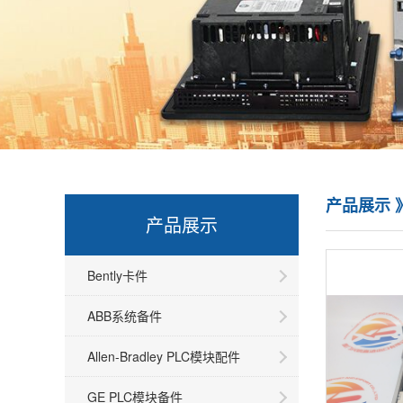
产品展示 
产品展示
Bently卡件
ABB系统备件
Allen-Bradley PLC模块配件
GE PLC模块备件