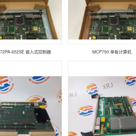
72PA-652SE 嵌入式控制器
MCP750 单板计算机