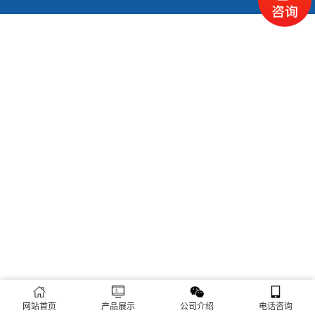
网站首页
产品展示
公司介绍
电话咨询