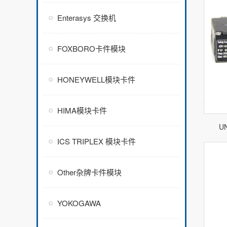
Enterasys 交换机
FOXBORO卡件模块
HONEYWELL模块卡件
HIMA模块卡件
U
ICS TRIPLEX 模块卡件
Other杂牌卡件模块
YOKOGAWA