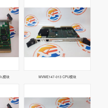
输入模块
MVME147-013 CPU模块