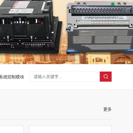
A系统控制模块
更多