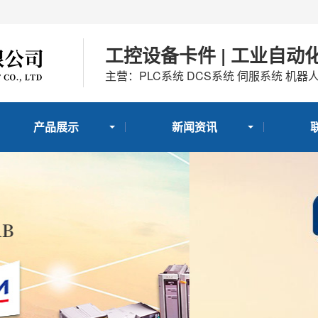
工控设备卡件 | 工业自动
主营：PLC系统 DCS系统 伺服系统 机器
产品展示
新闻资讯