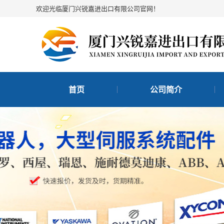
欢迎光临厦门兴锐嘉进出口有限公司官网！
首页
公司简介