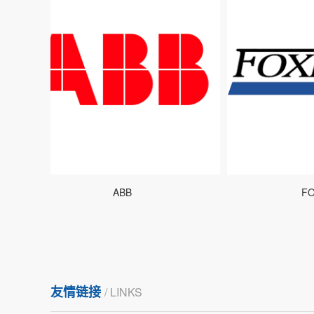
ABB
FOXB
友情链接
/ LINKS