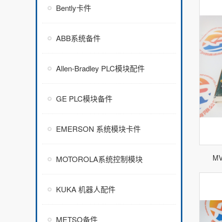
Bently卡件
ABB系统备件
Allen-Bradley PLC模块配件
GE PLC模块备件
EMERSON 系统模块卡件
M
MOTOROLA系统控制模块
KUKA 机器人配件
METSO备件