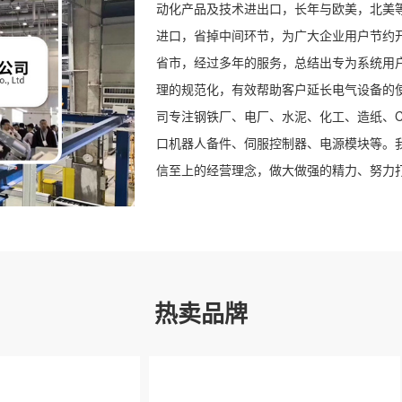
动化产品及技术进出口，长年与欧美，北美
进口，省掉中间环节，为广大企业用户节约
省市，经过多年的服务，总结出专为系统用
理的规范化，有效帮助客户延长电气设备的
司专注钢铁厂、电厂、水泥、化工、造纸、C
口机器人备件、伺服控制器、电源模块等。
信至上的经营理念，做大做强的精力、努力
热卖品牌