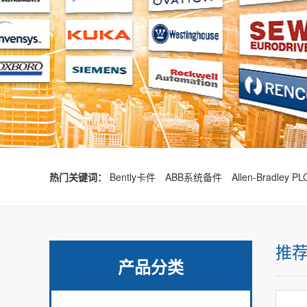
热门关键词：
Bently卡件
ABB系统备件
Allen-Bradley
推
产品分类