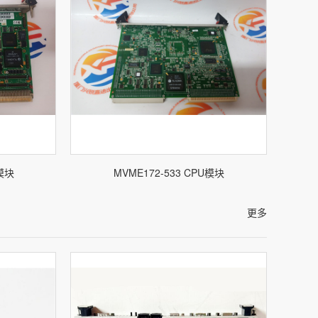
U模块
MVME172-533 CPU模块
更多