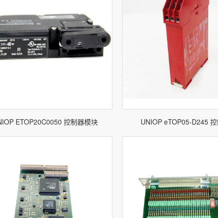
NIOP ETOP20C0050 控制器模块
UNIOP eTOP05-D245