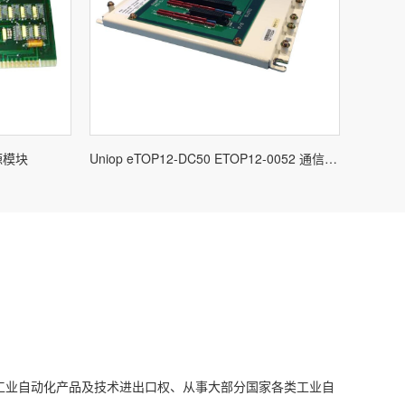
电源模块
Uniop eTOP12-DC50 ETOP12-0052 通信系统
工业自动化产品及技术进出口权、从事大部分国家各类工业自