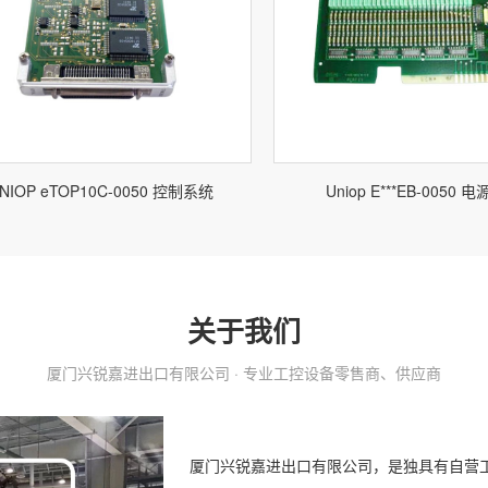
NIOP eTOP10C-0050 控制系统
Uniop E***EB-0050 
关于我们
厦门兴锐嘉进出口有限公司 · 专业工控设备零售商、供应商
厦门兴锐嘉进出口有限公司，是独具有自营