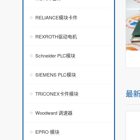
RELIANCE模块卡件
REXROTH驱动电机
Schneider PLC模块
SIEMENS PLC模块
最
TRICONEX卡件模块
Woodward 调速器
EPRO 模块