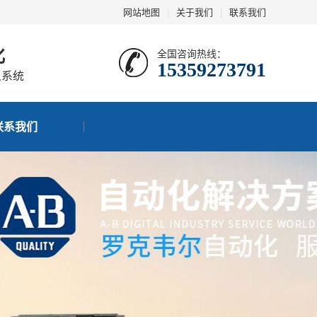
网站地图
|
关于我们
|
联系我们
化
全国咨询热线：
15359273791
人系统
联系我们