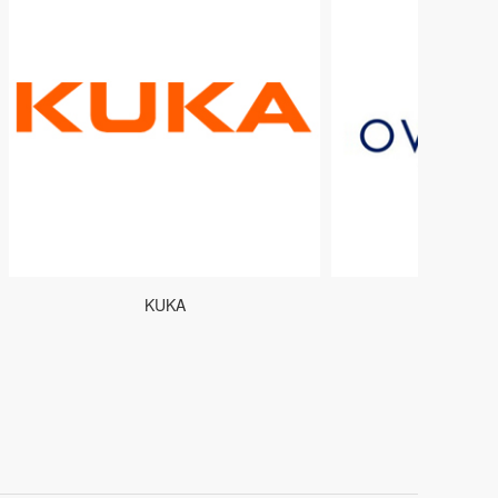
KUKA
OVATION