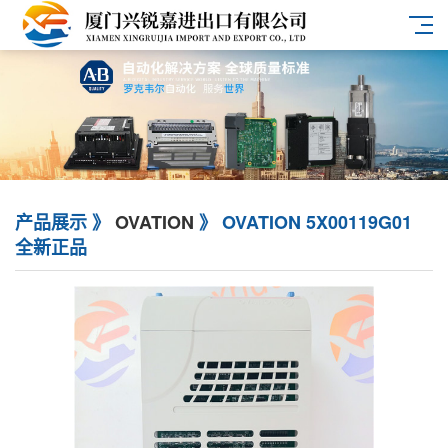
产品展示 》
OVATION
》 OVATION 5X00119G01
全新正品