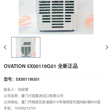
OVATION 5X00119G01 全新正品
型号：5X00119G01
联系人：刘经理
公司名称：厦门兴锐嘉进出口有限公司
公司地址：厦门市翔安区新澳路510号海峡现代城A座6楼609室
手机：15359273791