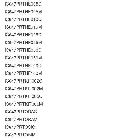
IC647PRTHE005C
IC647PRTHE005M
IC647PRTHE010C
IC647PRTHE010M
IC647PRTHE025C
IC647PRTHE025M
IC647PRTHE050C
IC647PRTHE050M
IC647PRTHE100C
IC647PRTHE100M
IC647PRTKIT002C
IC647PRTKIT002M
IC647PRTKIT005C
IC647PRTKIT005M
IC647PRTORAC
IC647PRTORAM
IC647PRTOSIC
IC647PRTOSIM