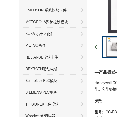
EMERSON 系统模块卡件
MOTOROLA系统控制模块
KUKA 机器人配件
METSO备件
RELIANCE模块卡件
REXROTH驱动电机
—产品概述
Schneider PLC模块
Honeywel
能。它能够执
SIEMENS PLC模块
参数
TRICONEX卡件模块
型号
：CC-PC
Woodward 调速器