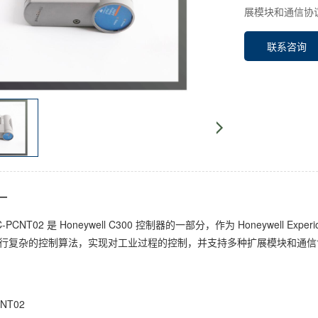
展模块和通信协
联系咨询
—
l CC-PCNT02 是 Honeywell C300 控制器的一部分，作为 Honeywe
行复杂的控制算法，实现对工业过程的控制，并支持多种扩展模块和通信
NT02