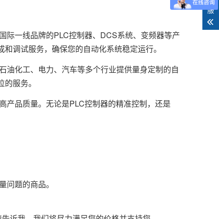
客
服
等国际一线品牌的PLC控制器、DCS系统、变频器等产
成和调试服务，确保您的自动化系统稳定运行。
为石油化工、电力、汽车等多个行业提供量身定制的自
位的服务。
高产品质量。无论是PLC控制器的精准控制，还是
质量问题的商品。
请告诉我，我们将尽力满足您的价格并支持您。