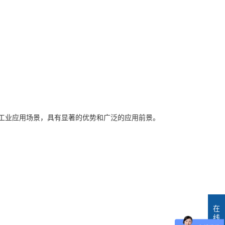
种复杂的工业应用场景，具有显著的优势和广泛的应用前景。
在
线