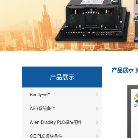
产品展示 
产品展示
Bently卡件
ABB系统备件
Allen-Bradley PLC模块配件
GE PLC模块备件