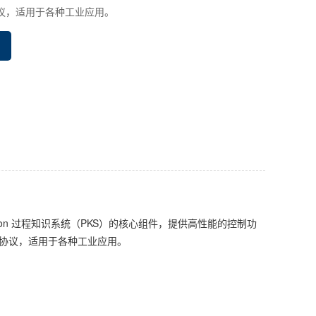
议，适用于各种工业应用。
ll Experion 过程知识系统（PKS）的核心组件，提供高性能的控制功
协议，适用于各种工业应用。