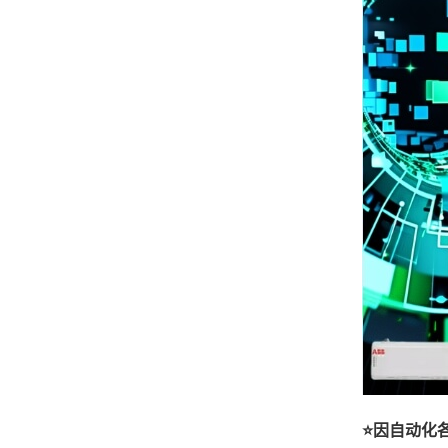
⭐因自动化