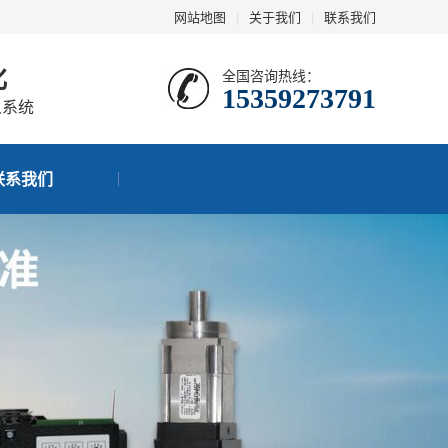
网站地图
|
关于我们
|
联系我们
化
全国咨询热线：
15359273791
人系统
联系我们