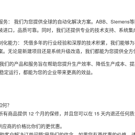
务： 我们为您提供全球的自动化解决方案。ABB、Siemens
装进口，品质可靠。同时，我们还提供专业的技术支持、系统集
制化能力： 凭借多年的行业经验和深厚的技术积累，我们能够
案。无论是新建项目还是系统升级改造，我们都能为您提供全方
 我们的产品和服务旨在帮助您提升生产效率、降低生产成本、提
的稳定运行，都能为您的企业带来更高的效益。
如何？
有商品提供 12 个月的保修，并且您可以在 15 天内退还任何
他供应商的价格比你们的更优惠。
帮助客户解决订单问题”是我们的信念，如果您有更优惠的价格，