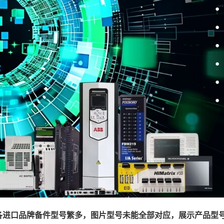
各进口品牌备件型号繁多，图片型号未能全部对应，展示产品型