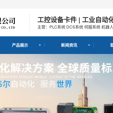
工控设备卡件 | 工业自动
主营：PLC系统 DCS系统 伺服系统 机器
产品展示
新闻资讯