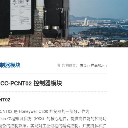
2 控制器模块
您的位置：
首页
>>
产品展示
>
l CC-PCNT02 控制器模块
NT02
C-PCNT02 是 Honeywell C300 控制器的一部分，作为
 Experion 过程知识系统（PKS）的核心组件，提供高性能的控制功
复杂的控制算法，实现对工业过程的精确控制，并支持多种扩