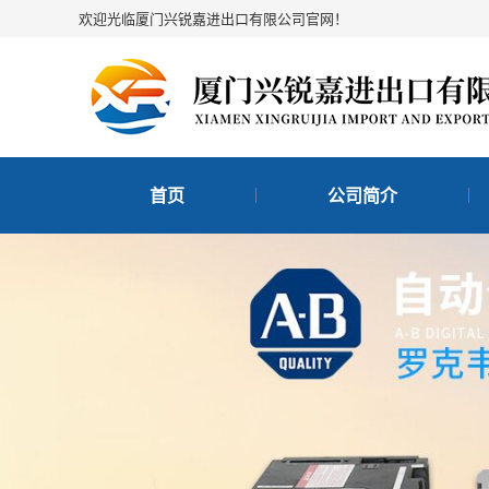
欢迎光临厦门兴锐嘉进出口有限公司官网！
首页
公司简介