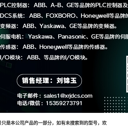
号只是本公司产品的一部分，如有未搜索到的型号，欢