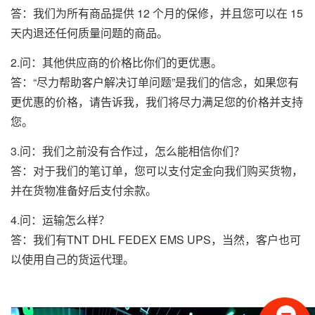
答：我们为所有商品提供 12 个月的保修，并且您可以在 15
天内退还任何质量问题的商品。
2.问：其他供应商的价格比你们的更优惠。
答：“尽力帮助客户解决订单问题”是我们的信念，如果您有
更优惠的价格，请告诉我，我们将尽力满足您的价格并支持
您。
3.问：我们之前没有合作过，怎么能相信你们？
答：对于我们的笔订单，您可以支付定金向我们购买货物，
并在货物准备好后支付余款。
4.问：运输怎么样？
答：我们有TNT DHL FEDEX EMS UPS，当然，客户也可
以使用自己的货运代理。