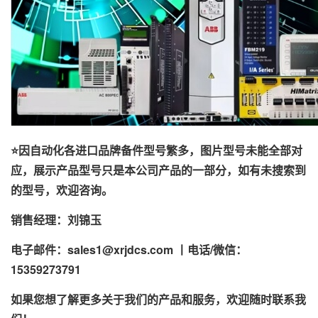
⭐因自动化各进口品牌备件型号繁多，图片型号未能全部对
应，展示产品型号只是本公司产品的一部分，如有未搜索到
的型号，欢迎咨询。
销售经理：刘锦玉
电子邮件：sales1@xrjdcs.com 丨
电话/微信：
15359273791
如果您想了解更多关于我们的产品和服务，欢迎随时联系我