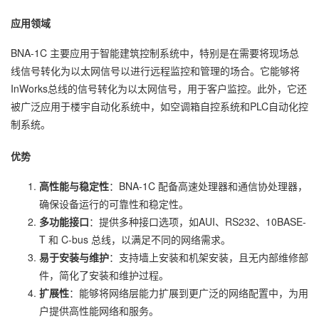
应用领域
BNA-1C 主要应用于智能建筑控制系统中，特别是在需要将现场总
线信号转化为以太网信号以进行远程监控和管理的场合。它能够将
InWorks总线的信号转化为以太网信号，用于客户监控。此外，它还
被广泛应用于楼宇自动化系统中，如空调箱自控系统和PLC自动化控
制系统。
优势
高性能与稳定性
：BNA-1C 配备高速处理器和通信协处理器，
确保设备运行的可靠性和稳定性。
多功能接口
：提供多种接口选项，如AUI、RS232、10BASE-
T 和 C-bus 总线，以满足不同的网络需求。
易于安装与维护
：支持墙上安装和机架安装，且无内部维修部
件，简化了安装和维护过程。
扩展性
：能够将网络层能力扩展到更广泛的网络配置中，为用
户提供高性能网络和服务。