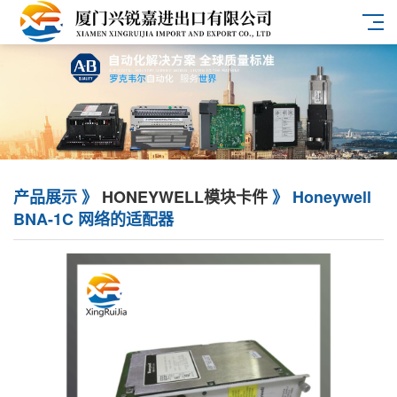
产品展示 》
HONEYWELL模块卡件
》 Honeywell
BNA-1C 网络的适配器