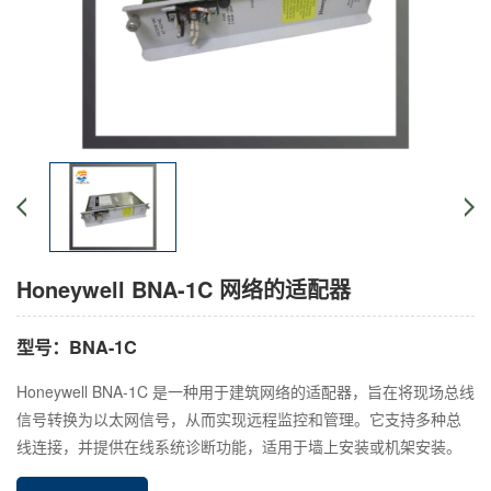
Honeywell BNA-1C 网络的适配器
型号：BNA-1C
Honeywell BNA-1C 是一种用于建筑网络的适配器，旨在将现场总线
信号转换为以太网信号，从而实现远程监控和管理。它支持多种总
线连接，并提供在线系统诊断功能，适用于墙上安装或机架安装。