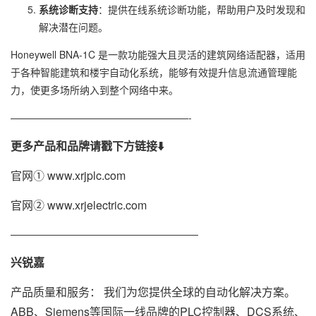
系统诊断支持
：提供在线系统诊断功能，帮助用户及时发现和
解决潜在问题。
Honeywell BNA-1C 是一款功能强大且灵活的建筑网络适配器，适用
于各种智能建筑和楼宇自动化系统，能够有效提升信息流通管理能
力，使更多场所纳入到整个网络中来。
——————————————————-
更多产品和品牌请戳下方链接⬇️
官网①
www.xrjplc.com
官网②
www.xrjelectric.com
———————————————————
兴锐嘉
产品质量和服务： 我们为您提供全球的自动化解决方案。
ABB、Siemens等国际一线品牌的PLC控制器、DCS系统、