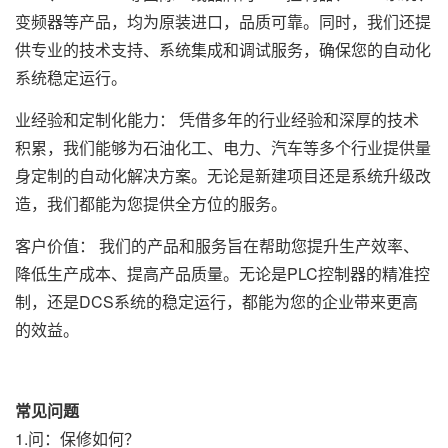
变频器等产品，均为原装进口，品质可靠。同时，我们还提
供专业的技术支持、系统集成和调试服务，确保您的自动化
系统稳定运行。
业经验和定制化能力： 凭借多年的行业经验和深厚的技术
积累，我们能够为石油化工、电力、汽车等多个行业提供量
身定制的自动化解决方案。无论是新建项目还是系统升级改
造，我们都能为您提供全方位的服务。
客户价值： 我们的产品和服务旨在帮助您提升生产效率、
降低生产成本、提高产品质量。无论是PLC控制器的精准控
制，还是DCS系统的稳定运行，都能为您的企业带来更高
的效益。
常见问题
1.问：保修如何？