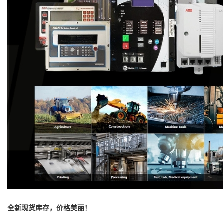
全新现货库存，价格美丽！