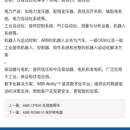
电力产品
：如电力变压器、配电变压器、高低压开关柜、输配电系
统、电力自动化系统等。
工业自动化
：提供控制系统、PLC自动化、测量与分析设备、机器人
系统等。
机器人与运动控制
：ABB的机器人业务为汽车、一级OEM以及一般
工业提供机器人、控制器、软件系统和完整的机器人自动化解决方
案
。
驱动器与电机
：提供低压和中压驱动器、电机和发电机，广泛应用
于工业、商业和住宅应用。
数字化解决方案
：ABB Ability™ 是其数字化平台，提供实时数据驱
动的决策支持，帮助客户实现更安全、更智能的运营。
上一篇：
ABB CP800 处理器模块
下一篇：
ABB REM610 保护继电器