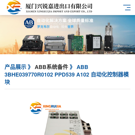
产品展示 》
ABB系统备件
》 ABB
3BHE039770R0102 PPD539 A102 自动化控制器模
块