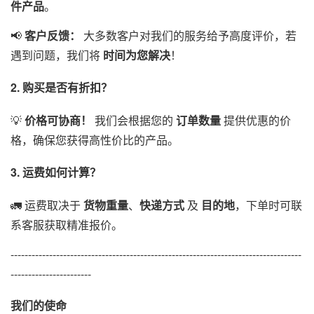
件产品
。
📢
客户反馈：
大多数客户对我们的服务给予高度评价，若
遇到问题，我们将
时间为您解决
！
2. 购买是否有折扣？
💡
价格可协商！
我们会根据您的
订单数量
提供优惠的价
格，确保您获得高性价比的产品。
3. 运费如何计算？
🚛 运费取决于
货物重量
、
快递方式
及
目的地
，下单时可联
系客服获取精准报价。
-----------------------------------------------------------------------------------
-----------------------
我们的使命