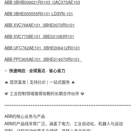
ABB 3BHB006621R0103 UAC375AE103
ABB 3BHE005555R0101,LDSYN-101
ABB XVC768AE101 3BHE0070R0101
ABB XVC770BE101 3BE021083R101
ABB UFC762AE101 3BHE006412R0101
ABB PPC905AE101 3BHE014070R0101
✨
快速响应 · 全球直达 · 省心省力
🔥 现货直发 | 支持比价 | 一站式服务 🔥
💎 工业控制领域值得信赖的长期合作伙伴 💎
======================================================
ABB的核心业务与产品
ABB的产品线非常广泛，涵盖了电力、工业自动化、机器人与运动
控制、过程自动化等多个领域。其核心产品包括：