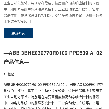
工业自动化领域，特别是在需要高精度和高动态响应控制的场景
中，如电力系统中的励磁系统控制、工业自动化生产线等。它是一
款高性能、模块化设计的控制器，支持多种通信协议，适用于各种
工业过程控制应用。
联系咨询
—ABB 3BHE039770R0102 PPD539 A102
产品信息—
1. 概述
ABB 3BHE039770R0102 PPD539 A102 是 ABB AC 800PEC 控制
系统的一部分，属于工业自动化控制设备。该控制器模块主要用于
工业自动化领域，特别是在需要高精度和高动态响应控制的场景
中，如电力系统中的励磁系统控制、工业自动化生产线等。它是一
款高性能、模块化设计的控制器，支持多种通信协议，适用于各种