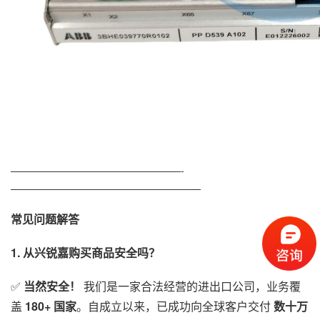
—————————————————-
———————————————————
常见问题解答
1. 从兴锐嘉购买商品安全吗？
✅
当然安全！
我们是一家合法经营的进出口公司，业务覆
盖
180+ 国家
。自成立以来，已成功向全球客户交付
数十万