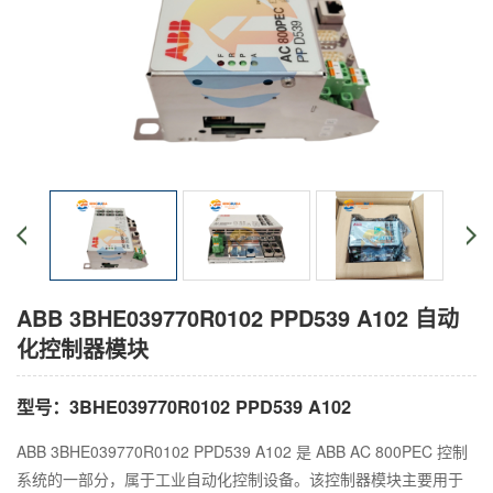
ABB 3BHE039770R0102 PPD539 A102 自动
化控制器模块
型号：3BHE039770R0102 PPD539 A102
ABB 3BHE039770R0102 PPD539 A102 是 ABB AC 800PEC 控制
系统的一部分，属于工业自动化控制设备。该控制器模块主要用于