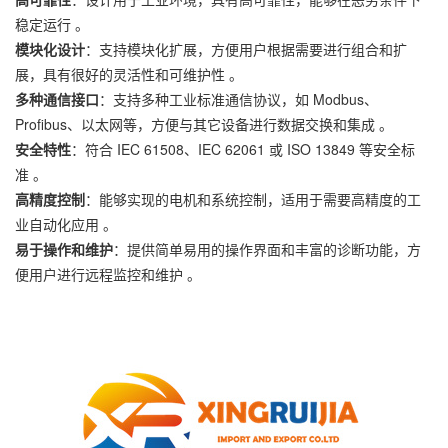
稳定运行 。
模块化设计
：支持模块化扩展，方便用户根据需要进行组合和扩
展，具有很好的灵活性和可维护性 。
多种通信接口
：支持多种工业标准通信协议，如 Modbus、
Profibus、以太网等，方便与其它设备进行数据交换和集成 。
安全特性
：符合 IEC 61508、IEC 62061 或 ISO 13849 等安全标
准 。
高精度控制
：能够实现的电机和系统控制，适用于需要高精度的工
业自动化应用 。
易于操作和维护
：提供简单易用的操作界面和丰富的诊断功能，方
便用户进行远程监控和维护 。