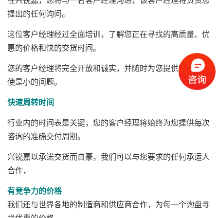
提出的任何询问。
这位客户经理经过全面培训，了解您正在寻找的高质量、优
惠的价格和快的交货时间。
您的客户经理将完全开放和诚实，并随时为您提供帮助，即
使是小的问题。
快速周转时间
行业内的时间表是关键，您的客户经理将始终为您提供每次
咨询的准确交付周期。
兴锐嘉以承诺交货而自豪，我们可以与您要求的任何承运人
合作，
有竞争力的价格
我们还与世界各地的制造商和供应商合作，为每一个询盘寻
找优惠的价格