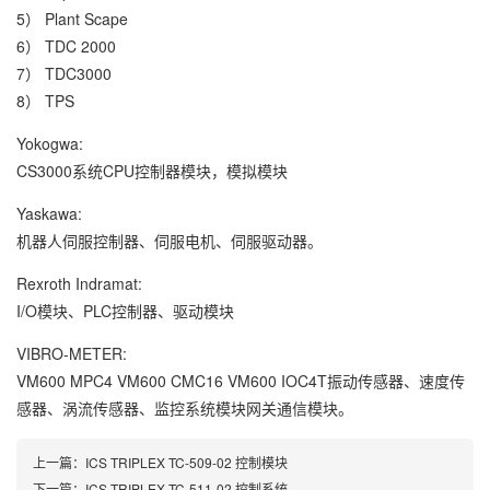
5） Plant Scape
6） TDC 2000
7） TDC3000
8） TPS
Yokogwa:
CS3000系统CPU控制器模块，模拟模块
Yaskawa:
机器人伺服控制器、伺服电机、伺服驱动器。
Rexroth Indramat:
I/O模块、PLC控制器、驱动模块
VIBRO-METER:
VM600 MPC4 VM600 CMC16 VM600 IOC4T振动传感器、速度传
感器、涡流传感器、监控系统模块网关通信模块。
上一篇：
ICS TRIPLEX TC-509-02 控制模块
下一篇：
ICS TRIPLEX TC-511-02 控制系统