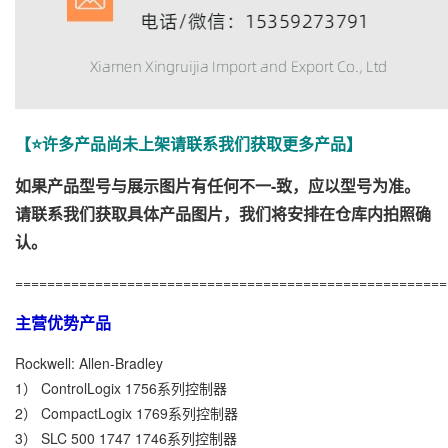
【⭐许多产品尚未上架请联系我们获取更多产品】
如果产品型号与展示图片有任何不一-致，应以型号为准。
请联系我们获取具体产品图片，我们将安排在仓库内拍照确
认。
======================================================
主营优势产品
Rockwell: Allen-Bradley
1） ControlLogix 1756系列控制器
2） CompactLogix 1769系列控制器
3） SLC 500 1747 1746系列控制器