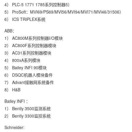
4） PLC-5 1771 1785系列控制器5）
5） ProSoft：MVI69/PS69/MVI56/MVI94/MVI71/MVI46/31506）
6） ICS TRIPLEX系统
ABB：
1） AC800M系列控制器I/O模块
2） AC800F系列控制器模块
3） AC31系列控制器模块
4） 800xA系列模块
5） Bailey INFI 90模块
6） DSQC机器人模块备件
7） Advant接触网系统备件
8） H&B
Bailey INFI ：
1） Bently 3500监测系统
2） Bently 3300监控系统
Schneider: