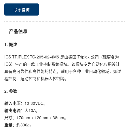
联系咨询
—产品信息—
1. 概述
ICS TRIPLEX TC-205-02-4M5 是由德国 Triplex 公司（现更名为
ICS）生产的一款工业控制系统模块。该模块专为自动化应用设计，
具有高可靠性和高性能的特点，适用于各种工业自动化领域，如过
程控制、运动控制和机器人控制等。
2. 参数
输入电压
：10-30VDC。
输出电流
：大10A。
尺寸
：170mm x 120mm x 38mm。
重量
：约300g。