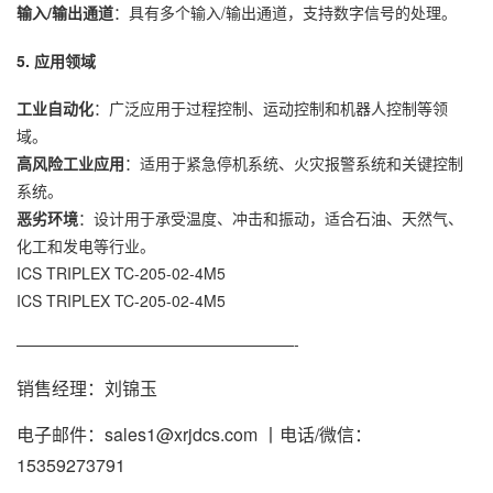
输入/输出通道
：具有多个输入/输出通道，支持数字信号的处理。
5. 应用领域
工业自动化
：广泛应用于过程控制、运动控制和机器人控制等领
域。
高风险工业应用
：适用于紧急停机系统、火灾报警系统和关键控制
系统。
恶劣环境
：设计用于承受温度、冲击和振动，适合石油、天然气、
化工和发电等行业。
ICS TRIPLEX TC-205-02-4M5
ICS TRIPLEX TC-205-02-4M5
——————————————————-
销售经理：刘锦玉
电子邮件：sales1@xrjdcs.com 丨电话/微信：
15359273791