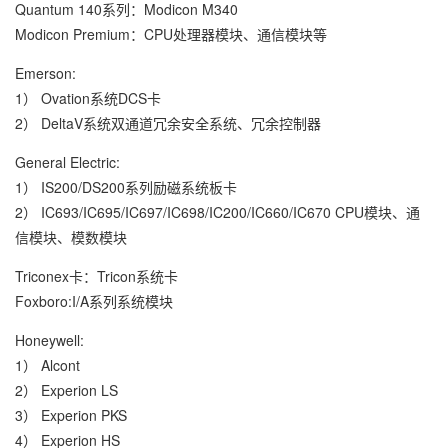
Quantum 140系列：Modicon M340
Modicon Premium：CPU处理器模块、通信模块等
Emerson:
1） Ovation系统DCS卡
2） DeltaV系统双通道冗余安全系统、冗余控制器
General Electric:
1） IS200/DS200系列励磁系统板卡
2） IC693/IC695/IC697/IC698/IC200/IC660/IC670 CPU模块、通
信模块、模数模块
Triconex卡：Tricon系统卡
Foxboro:I/A系列系统模块
Honeywell:
1） Alcont
2） Experion LS
3） Experion PKS
4） Experion HS