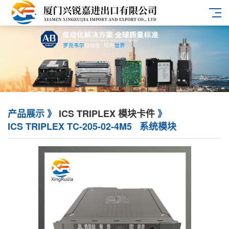
产品展示 》
ICS TRIPLEX 模块卡件
》
ICS TRIPLEX TC-205-02-4M5 系统模块