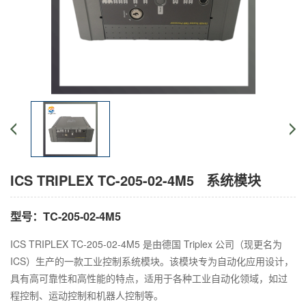
ICS TRIPLEX TC-205-02-4M5 系统模块
型号：TC-205-02-4M5
ICS TRIPLEX TC-205-02-4M5 是由德国 Triplex 公司（现更名为
ICS）生产的一款工业控制系统模块。该模块专为自动化应用设计，
具有高可靠性和高性能的特点，适用于各种工业自动化领域，如过
程控制、运动控制和机器人控制等。