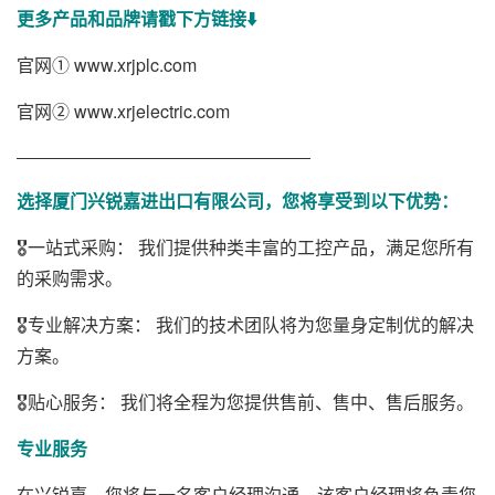
更多产品和品牌请戳下方链接⬇️
官网①
www.xrjplc.com
官网②
www.xrjelectric.com
———————————————————
选择厦门兴锐嘉进出口有限公司，您将享受到以下优势：
🎖️一站式采购： 我们提供种类丰富的工控产品，满足您所有
的采购需求。
🎖️专业解决方案： 我们的技术团队将为您量身定制优的解决
方案。
🎖️贴心服务： 我们将全程为您提供售前、售中、售后服务。
专业服务
在兴锐嘉，您将与一名客户经理沟通，该客户经理将负责您