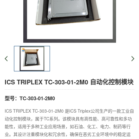
ICS TRIPLEX TC-303-01-2M0 自动化控制模块
型号：TC-303-01-2M0
ICS TRIPLEX TC-303-01-2M0 是ICS Triplex公司生产的一款工业自
动化控制模块，属于TC系列。该模块具有高性能、高可靠性和多功
能性，适用于多种工业应用场景，如石油、化工、电力、制药等行
业。其设计注重模块化和冗余性，确保在恶劣工业环境中的稳定运