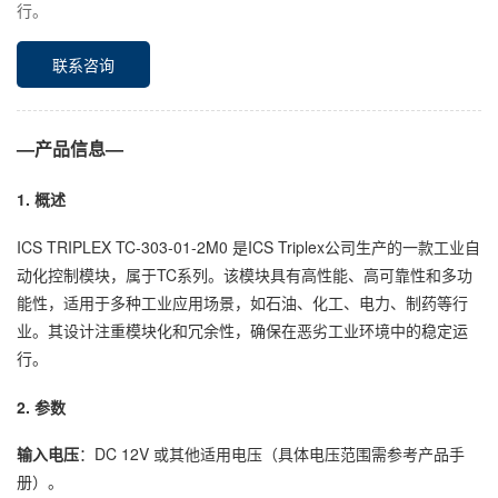
行。
联系咨询
—产品信息—
1. 概述
ICS TRIPLEX TC-303-01-2M0 是ICS Triplex公司生产的一款工业自
动化控制模块，属于TC系列。该模块具有高性能、高可靠性和多功
能性，适用于多种工业应用场景，如石油、化工、电力、制药等行
业。其设计注重模块化和冗余性，确保在恶劣工业环境中的稳定运
行。
2. 参数
输入电压
：DC 12V 或其他适用电压（具体电压范围需参考产品手
册）。