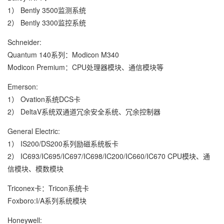
1） Bently 3500监测系统
2） Bently 3300监控系统
Schneider:
Quantum 140系列：Modicon M340
Modicon Premium：CPU处理器模块、通信模块等
Emerson:
1） Ovation系统DCS卡
2） DeltaV系统双通道冗余安全系统、冗余控制器
General Electric:
1） IS200/DS200系列励磁系统板卡
2） IC693/IC695/IC697/IC698/IC200/IC660/IC670 CPU模块、通
信模块、模数模块
Triconex卡：Tricon系统卡
Foxboro:I/A系列系统模块
Honeywell: