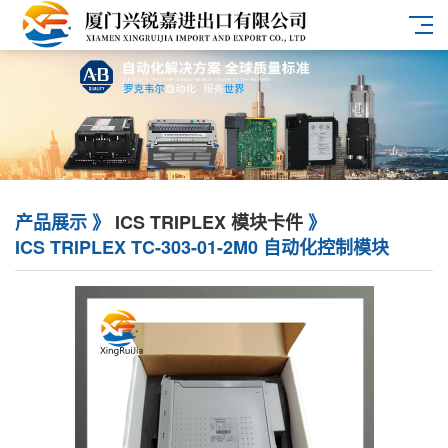
产品展示 》
ICS TRIPLEX 模块卡件
》
ICS TRIPLEX TC-303-01-2M0 自动化控制模块