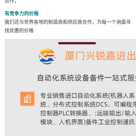
合作，
有竞争力的价格
我们还与世界各地的制造商和供应商合作，为每一个询盘寻
找优惠的价格