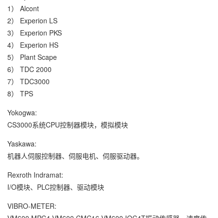
1） Alcont
2） Experion LS
3） Experion PKS
4） Experion HS
5） Plant Scape
6） TDC 2000
7） TDC3000
8） TPS
Yokogwa:
CS3000系统CPU控制器模块，模拟模块
Yaskawa:
机器人伺服控制器、伺服电机、伺服驱动器。
Rexroth Indramat:
I/O模块、PLC控制器、驱动模块
VIBRO-METER:
VM600 MPC4 VM600 CMC16 VM600 IOC4T振动传感器、速度传