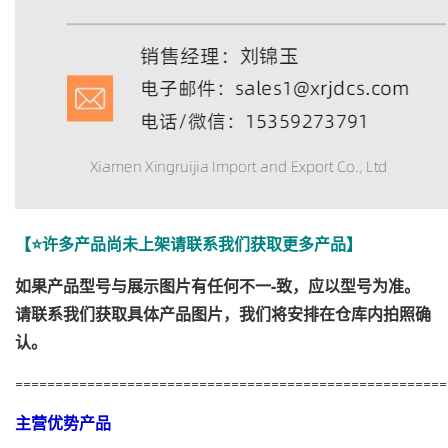
【⭐许多产品尚未上架请联系我们获取更多产品】
如果产品型号与展示图片有任何不一-致，应以型号为准。
请联系我们获取具体产品图片，我们将安排在仓库内拍照确
认。
======================================================
主营优势产品