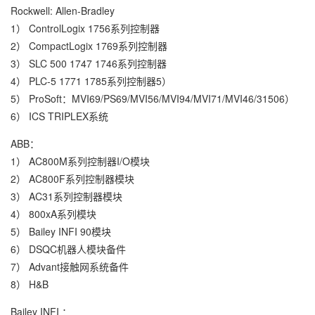
Rockwell: Allen-Bradley
1） ControlLogix 1756系列控制器
2） CompactLogix 1769系列控制器
3） SLC 500 1747 1746系列控制器
4） PLC-5 1771 1785系列控制器5）
5） ProSoft：MVI69/PS69/MVI56/MVI94/MVI71/MVI46/31506）
6） ICS TRIPLEX系统
ABB：
1） AC800M系列控制器I/O模块
2） AC800F系列控制器模块
3） AC31系列控制器模块
4） 800xA系列模块
5） Bailey INFI 90模块
6） DSQC机器人模块备件
7） Advant接触网系统备件
8） H&B
Bailey INFI ：