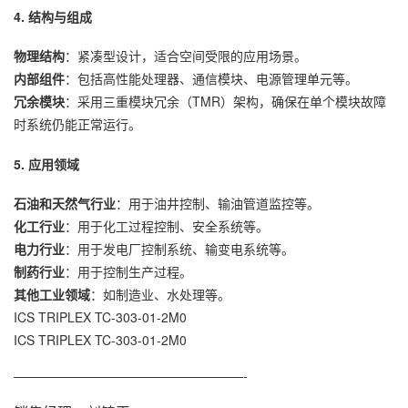
4. 结构与组成
物理结构
：紧凑型设计，适合空间受限的应用场景。
内部组件
：包括高性能处理器、通信模块、电源管理单元等。
冗余模块
：采用三重模块冗余（TMR）架构，确保在单个模块故障
时系统仍能正常运行。
5. 应用领域
石油和天然气行业
：用于油井控制、输油管道监控等。
化工行业
：用于化工过程控制、安全系统等。
电力行业
：用于发电厂控制系统、输变电系统等。
制药行业
：用于控制生产过程。
其他工业领域
：如制造业、水处理等。
ICS TRIPLEX TC-303-01-2M0
ICS TRIPLEX TC-303-01-2M0
——————————————————-