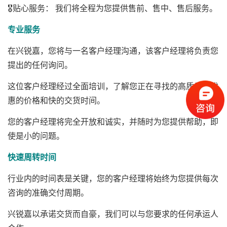
🎖️贴心服务： 我们将全程为您提供售前、售中、售后服务。
专业服务
在兴锐嘉，您将与一名客户经理沟通，该客户经理将负责您
提出的任何询问。
这位客户经理经过全面培训，了解您正在寻找的高质量、优
惠的价格和快的交货时间。
您的客户经理将完全开放和诚实，并随时为您提供帮助，即
使是小的问题。
快速周转时间
行业内的时间表是关键，您的客户经理将始终为您提供每次
咨询的准确交付周期。
兴锐嘉以承诺交货而自豪，我们可以与您要求的任何承运人