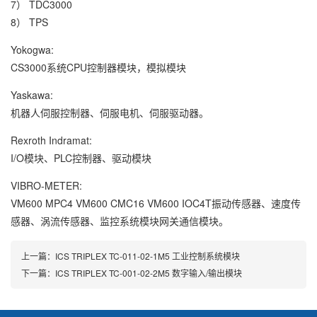
7） TDC3000
8） TPS
Yokogwa:
CS3000系统CPU控制器模块，模拟模块
Yaskawa:
机器人伺服控制器、伺服电机、伺服驱动器。
Rexroth Indramat:
I/O模块、PLC控制器、驱动模块
VIBRO-METER:
VM600 MPC4 VM600 CMC16 VM600 IOC4T振动传感器、速度传
感器、涡流传感器、监控系统模块网关通信模块。
上一篇：
ICS TRIPLEX TC-011-02-1M5 工业控制系统模块
下一篇：
ICS TRIPLEX TC-001-02-2M5 数字输入/输出模块