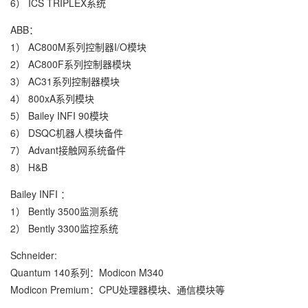
6） ICS TRIPLEX系统
ABB：
1） AC800M系列控制器I/O模块
2） AC800F系列控制器模块
3） AC31系列控制器模块
4） 800xA系列模块
5） Bailey INFI 90模块
6） DSQC机器人模块备件
7） Advant接触网系统备件
8） H&B
Bailey INFI ：
1） Bently 3500监测系统
2） Bently 3300监控系统
Schneider:
Quantum 140系列：Modicon M340
Modicon Premium：CPU处理器模块、通信模块等