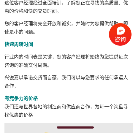
这位客户经理经过全面培训，了解您正在寻找的高质量、优
惠的价格和快的交货时间。
您的客户经理将完全开放和诚实，并随时为您提供帮助，即
使是小的问题。
快速周转时间
行业内的时间表是关键，您的客户经理将始终为您提供每次
咨询的准确交付周期。
兴锐嘉以承诺交货而自豪，我们可以与您要求的任何承运人
合作，
有竞争力的价格
我们还与世界各地的制造商和供应商合作，为每一个询盘寻
找优惠的价格