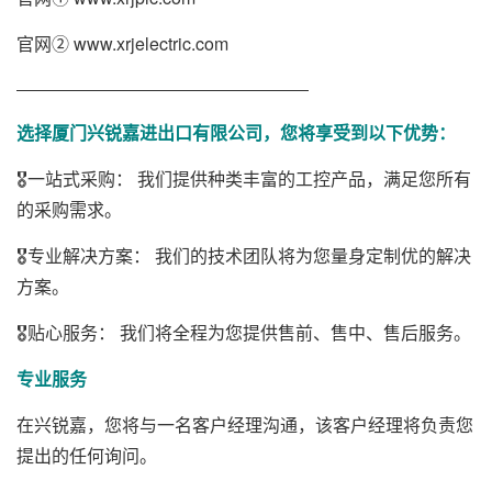
官网②
www.xrjelectric.com
———————————————————
选择厦门兴锐嘉进出口有限公司，您将享受到以下优势：
🎖️一站式采购： 我们提供种类丰富的工控产品，满足您所有
的采购需求。
🎖️专业解决方案： 我们的技术团队将为您量身定制优的解决
方案。
🎖️贴心服务： 我们将全程为您提供售前、售中、售后服务。
专业服务
在兴锐嘉，您将与一名客户经理沟通，该客户经理将负责您
提出的任何询问。