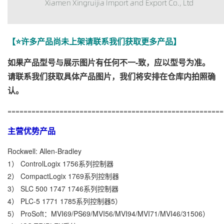
【⭐许多产品尚未上架请联系我们获取更多产品】
如果产品型号与展示图片有任何不一-致，应以型号为准。
请联系我们获取具体产品图片，我们将安排在仓库内拍照确
认。
======================================================
主营优势产品
Rockwell: Allen-Bradley
1） ControlLogix 1756系列控制器
2） CompactLogix 1769系列控制器
3） SLC 500 1747 1746系列控制器
4） PLC-5 1771 1785系列控制器5）
5） ProSoft：MVI69/PS69/MVI56/MVI94/MVI71/MVI46/31506）