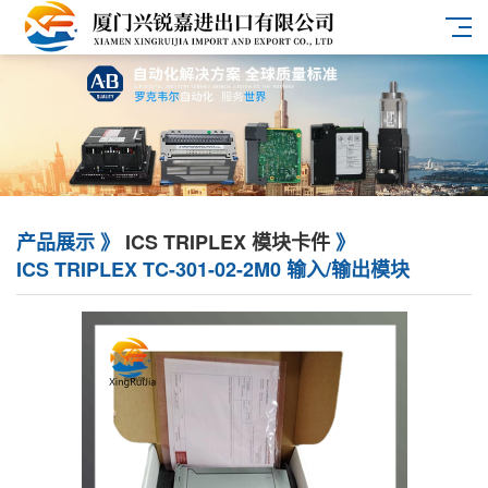
产品展示 》
ICS TRIPLEX 模块卡件
》
ICS TRIPLEX TC-301-02-2M0 输入/输出模块