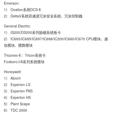
Emerson:
1） Ovation系统DCS卡
2） DeltaV系统双通道冗余安全系统、冗余控制器
General Electric:
1） IS200/DS200系列励磁系统板卡
2） IC693/IC695/IC697/IC698/IC200/IC660/IC670 CPU模块、通
信模块、模数模块
Triconex卡：Tricon系统卡
Foxboro:I/A系列系统模块
Honeywell:
1） Alcont
2） Experion LS
3） Experion PKS
4） Experion HS
5） Plant Scape
6） TDC 2000