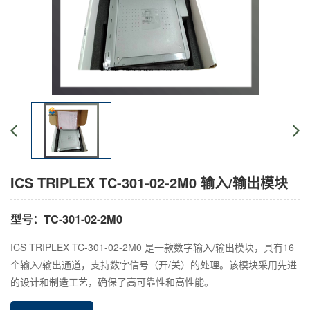
ICS TRIPLEX TC-301-02-2M0 输入/输出模块
型号：TC-301-02-2M0
ICS TRIPLEX TC-301-02-2M0 是一款数字输入/输出模块，具有16
个输入/输出通道，支持数字信号（开/关）的处理。该模块采用先进
的设计和制造工艺，确保了高可靠性和高性能。