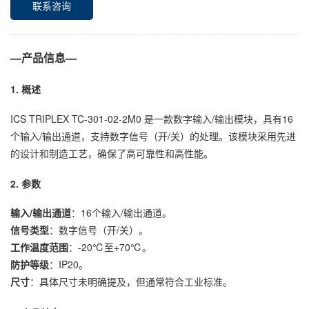
联系咨询
—产品信息—
1. 概述
ICS TRIPLEX TC-301-02-2M0 是一款数字输入/输出模块，具有16
个输入/输出通道，支持数字信号（开/关）的处理。该模块采用先进
的设计和制造工艺，确保了高可靠性和高性能。
2. 参数
输入/输出通道
：16个输入/输出通道。
信号类型
：数字信号（开/关）。
工作温度范围
：-20℃至+70℃。
防护等级
：IP20。
尺寸
：具体尺寸未明确提及，但通常符合工业标准。