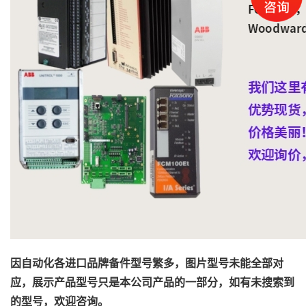
因自动化各进口品牌备件型号繁多，图片型号未能全部对
应，展示产品型号只是本公司产品的一部分，如有未搜索到
的型号，欢迎咨询。