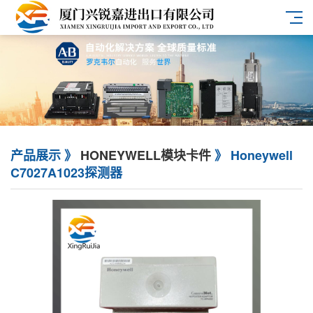
产品展示 》
HONEYWELL模块卡件
》 Honeywell
C7027A1023探测器