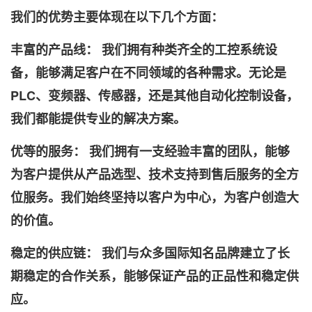
我们的优势主要体现在以下几个方面：
丰富的产品线： 我们拥有种类齐全的工控系统设
备，能够满足客户在不同领域的各种需求。无论是
PLC、变频器、传感器，还是其他自动化控制设备，
我们都能提供专业的解决方案。
优等的服务： 我们拥有一支经验丰富的团队，能够
为客户提供从产品选型、技术支持到售后服务的全方
位服务。我们始终坚持以客户为中心，为客户创造大
的价值。
稳定的供应链： 我们与众多国际知名品牌建立了长
期稳定的合作关系，能够保证产品的正品性和稳定供
应。