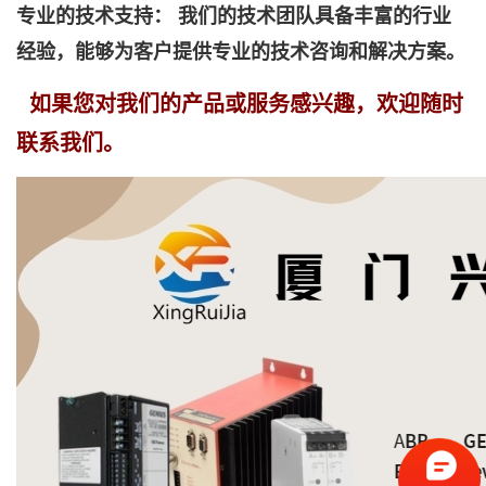
专业的技术支持： 我们的技术团队具备丰富的行业
经验，能够为客户提供专业的技术咨询和解决方案。
如果您对我们的产品或服务感兴趣，欢迎随时
联系我们。