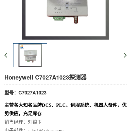
Honeywell C7027A1023探测器
型号：C7027A1023
主营各
大知名
品牌
DCS、PLC、伺服系统、机器人备件，优
势供应，充足库存
销售经理：刘锦玉
电子邮件：
sales1@xrjdcs.com