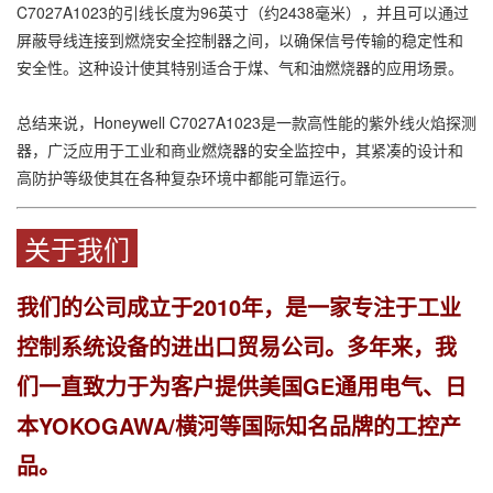
C7027A1023的引线长度为96英寸（约2438毫米），并且可以通过
屏蔽导线连接到燃烧安全控制器之间，以确保信号传输的稳定性和
安全性。这种设计使其特别适合于煤、气和油燃烧器的应用场景。
总结来说，Honeywell C7027A1023是一款高性能的紫外线火焰探测
器，广泛应用于工业和商业燃烧器的安全监控中，其紧凑的设计和
高防护等级使其在各种复杂环境中都能可靠运行。
关于我们
我们的公司成立于2010年，是一家专注于工业
控制系统设备的进出口贸易公司。多年来，我
们一直致力于为客户提供美国
GE通用电气、日
本YOKOGAWA/横河等国际知名品牌的工控产
品。