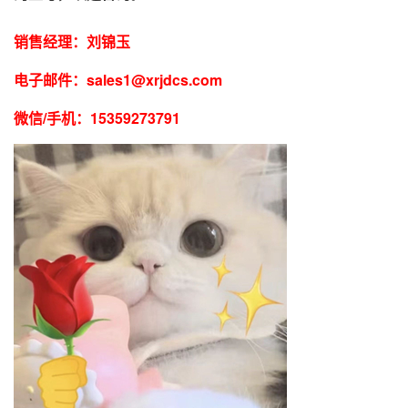
销售经理：刘锦玉
电子邮件：
sales1@xrjdcs.com
微信
/手机：15359273791