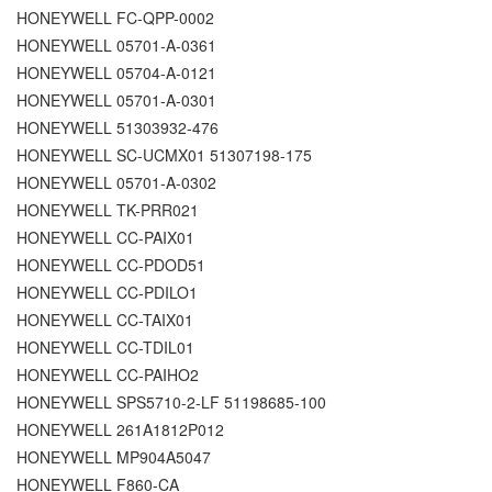
HONEYWELL FC-QPP-0002
HONEYWELL 05701-A-0361
HONEYWELL 05704-A-0121
HONEYWELL 05701-A-0301
HONEYWELL 51303932-476
HONEYWELL SC-UCMX01 51307198-175
HONEYWELL 05701-A-0302
HONEYWELL TK-PRR021
HONEYWELL CC-PAIX01
HONEYWELL CC-PDOD51
HONEYWELL CC-PDILO1
HONEYWELL CC-TAIX01
HONEYWELL CC-TDIL01
HONEYWELL CC-PAIHO2
HONEYWELL SPS5710-2-LF 51198685-100
HONEYWELL 261A1812P012
HONEYWELL MP904A5047
HONEYWELL F860-CA