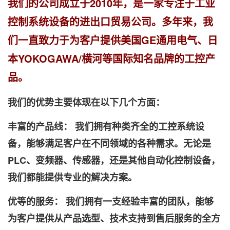
我们的公司成立于2010年，是一家专注于工业
控制系统设备的进出口贸易公司。多年来，我
们一直致力于为客户提供美国
GE通用电气、日
本YOKOGAWA/横河等国际知名品牌的工控产
品。
我们的优势主要体现在以下几个方面：
丰富的产品线： 我们拥有种类齐全的工控系统设
备，能够满足客户在不同领域的各种需求。无论是
PLC、变频器、传感器，还是其他自动化控制设备，
我们都能提供专业的解决方案。
优等的服务： 我们拥有一支经验丰富的团队，能够
为客户提供从产品选型、技术支持到售后服务的全方