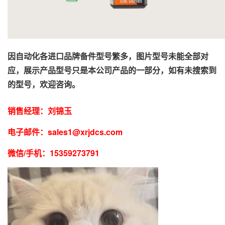
因自动化各进口品牌备件型号繁多，图片型号未能全部对
应，展示产品型号只是本公司产品的一部分，如有未搜索到
的型号，欢迎咨询。
销售经理：刘锦玉
电子邮件：
sales1@xrjdcs.com
微信
/手机：15359273791