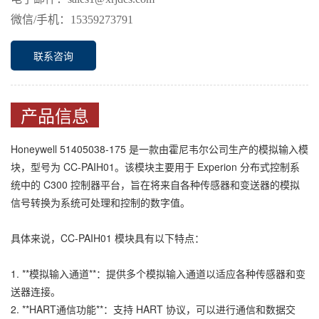
微信
/手机：15359273791
联系咨询
产品信息
Honeywell 51405038-175 是一款由霍尼韦尔公司生产的模拟输入模
块，型号为 CC-PAIH01。该模块主要用于 Experion 分布式控制系
统中的 C300 控制器平台，旨在将来自各种传感器和变送器的模拟
信号转换为系统可处理和控制的数字值。
具体来说，CC-PAIH01 模块具有以下特点：
1. **模拟输入通道**：提供多个模拟输入通道以适应各种传感器和变
送器连接。
2. **HART通信功能**：支持 HART 协议，可以进行通信和数据交