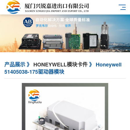
产品展示 》
HONEYWELL模块卡件
》 Honeywell
51405038-175驱动器模块