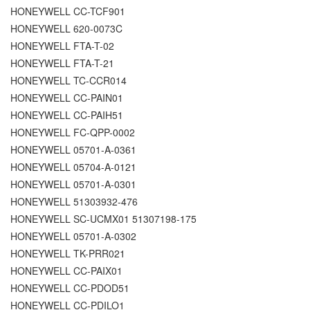
HONEYWELL CC-TCF901
HONEYWELL 620-0073C
HONEYWELL FTA-T-02
HONEYWELL FTA-T-21
HONEYWELL TC-CCR014
HONEYWELL CC-PAIN01
HONEYWELL CC-PAIH51
HONEYWELL FC-QPP-0002
HONEYWELL 05701-A-0361
HONEYWELL 05704-A-0121
HONEYWELL 05701-A-0301
HONEYWELL 51303932-476
HONEYWELL SC-UCMX01 51307198-175
HONEYWELL 05701-A-0302
HONEYWELL TK-PRR021
HONEYWELL CC-PAIX01
HONEYWELL CC-PDOD51
HONEYWELL CC-PDILO1