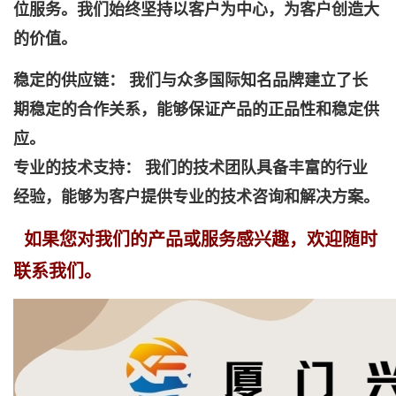
位服务。我们始终坚持以客户为中心，为客户创造大
的价值。
稳定的供应链： 我们与众多国际知名品牌建立了长
期稳定的合作关系，能够保证产品的正品性和稳定供
应。
专业的技术支持： 我们的技术团队具备丰富的行业
经验，能够为客户提供专业的技术咨询和解决方案。
如果您对我们的产品或服务感兴趣，欢迎随时
联系我们。