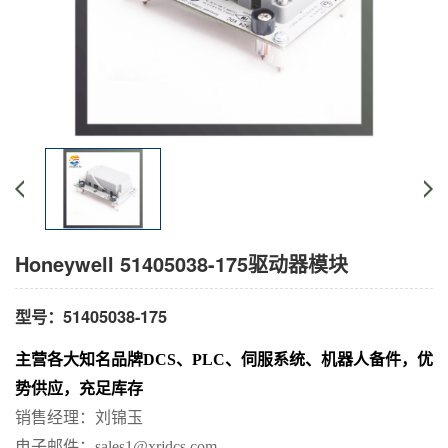
Honeywell 51405038-175驱动器模块
型号：51405038-175
主营各
大知名
品牌
DCS、PLC、伺服系统、机器人备件，优
势供应，充足库存
销售经理：刘锦玉
电子邮件：
sales1@xrjdcs.com