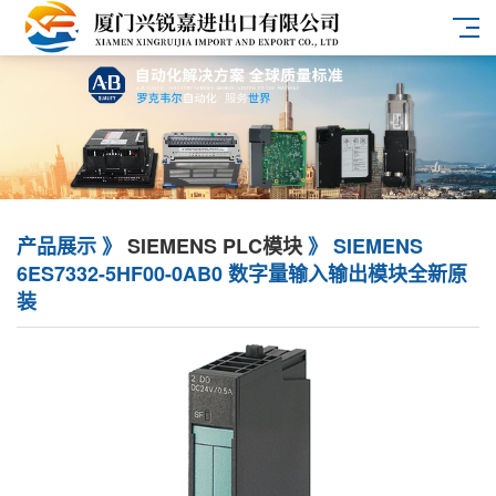
产品展示 》
SIEMENS PLC模块
》 SIEMENS
6ES7332-5HF00-0AB0 数字量输入输出模块全新原
装