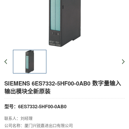
SIEMENS 6ES7332-5HF00-0AB0 数字量输入
输出模块全新原装
型号：6ES7332-5HF00-0AB0
联系人：刘经理
公司名称：厦门兴锐嘉进出口有限公司