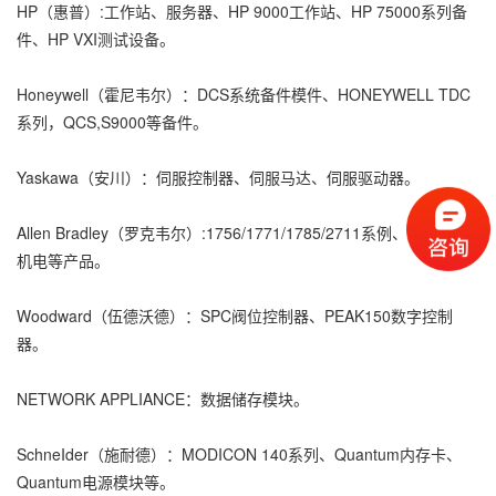
HP（惠普）:工作站、服务器、HP 9000工作站、HP 75000系列备
件、HP VXI测试设备。
Honeywell（霍尼韦尔）：DCS系统备件模件、HONEYWELL TDC
系列，QCS,S9000等备件。
Yaskawa（安川）：伺服控制器、伺服马达、伺服驱动器。
Allen Bradley（罗克韦尔）:1756/1771/1785/2711系例、RelIance
机电等产品。
Woodward（伍德沃德）：SPC阀位控制器、PEAK150数字控制
器。
NETWORK APPLIANCE：数据储存模块。
SchneIder（施耐德）：MODICON 140系列、Quantum内存卡、
Quantum电源模块等。