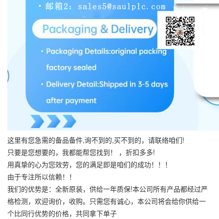
这里有您急需的备品备件,询不到的,买不到的，请联络咱们!
只要是您想要的，我都能帮您找到！ ，折扣多多!
用真挚的心为您效劳，您的满足即是咱们的成功！！！
由于专注所以信赖！！
我们的优势是：全新原装，供给一年质保!本公司所有产品都经过严
格检测，欢迎询价，收购。只需您有诚心，本公司将会给你供给一
个比同行优势的价格，共同拿下单子