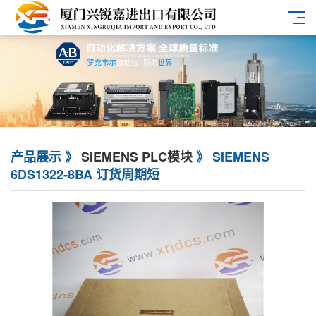
产品展示 》
SIEMENS PLC模块
》 SIEMENS
6DS1322-8BA 订货周期短