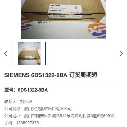
SIEMENS 6DS1322-8BA 订货周期短
型号：6DS1322-8BA
联系人：刘经理
公司名称：厦门兴锐嘉进出口有限公司
公司地址：厦门市翔安区新澳路510号海峡现代城A座6楼609室
手机：15359273791