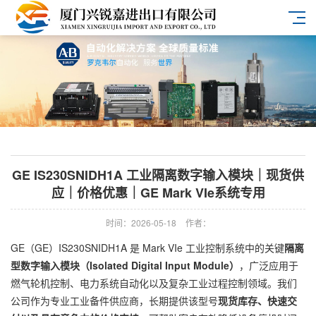
GE IS230SNIDH1A 工业隔离数字输入模块｜现货供
应｜价格优惠｜GE Mark VIe系统专用
时间：2026-05-18
作者：
GE（GE）IS230SNIDH1A 是 Mark VIe 工业控制系统中的关键
隔离
型数字输入模块（Isolated Digital Input Module）
，广泛应用于
燃气轮机控制、电力系统自动化以及复杂工业过程控制领域。我们
公司作为专业工业备件供应商，长期提供该型号
现货库存、快速交