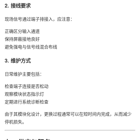
2. 接线要求
现场信号通过端子排接入，应注意：
正确区分输入通道
保持屏蔽接地良好
避免强电与信号线混合布线
3. 维护方式
日常维护主要包括：
检查端子连接是否松动
观察模块状态指示灯
定期进行系统诊断检查
由于其模块化设计，更换过程通常可以在短时间内完成，从而减少
停机损失。