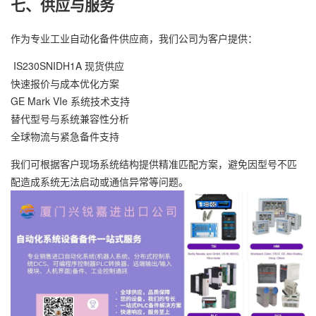
七、供应与服务
作为专业工业自动化备件供应商，我们公司为客户提供：
IS230SNIDH1A 现货供应
快速报价与成本优化方案
GE Mark VIe 系统技术支持
替代型号与系统兼容性分析
全球物流与紧急备件支持
我们可根据客户现场系统结构提供精准匹配方案，避免因型号不匹
配造成系统无法启动或通信异常等问题。