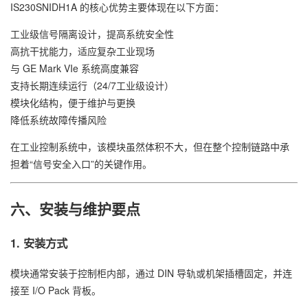
IS230SNIDH1A 的核心优势主要体现在以下方面：
工业级信号隔离设计，提高系统安全性
高抗干扰能力，适应复杂工业现场
与 GE Mark VIe 系统高度兼容
支持长期连续运行（24/7工业级设计）
模块化结构，便于维护与更换
降低系统故障传播风险
在工业控制系统中，该模块虽然体积不大，但在整个控制链路中承
担着“信号安全入口”的关键作用。
六、安装与维护要点
1. 安装方式
模块通常安装于控制柜内部，通过 DIN 导轨或机架插槽固定，并连
接至 I/O Pack 背板。