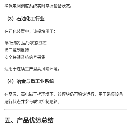
确保电网调度系统实时掌握设备状态。
（3）石油化工行业
在石化装置中，该模块用于：
泵/压缩机运行状态监控
阀门控制反馈
安全联锁系统信号采集
适用于连续生产型高风险环境。
（4）冶金与重工业系统
在高温、高电磁干扰环境下，该模块仍可稳定运行，用于采集设备
运行状态并参与联锁控制逻辑。
五、产品优势总结