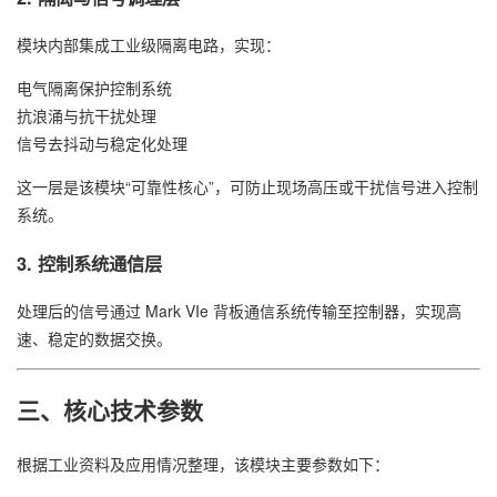
模块内部集成工业级隔离电路，实现：
电气隔离保护控制系统
抗浪涌与抗干扰处理
信号去抖动与稳定化处理
这一层是该模块“可靠性核心”，可防止现场高压或干扰信号进入控制
系统。
3. 控制系统通信层
处理后的信号通过 Mark VIe 背板通信系统传输至控制器，实现高
速、稳定的数据交换。
三、核心技术参数
根据工业资料及应用情况整理，该模块主要参数如下：