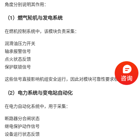
角度分别说明其作用：
（1）燃气轮机与发电系统
在燃机控制系统中，该模块负责采集：
润滑油压力开关
轴承报警信号
点火状态反馈
保护联锁信号
这些信号直接影响机组安全运行，因此对模块可靠性要求极高。
（2）电力系统与变电站自动化
在电力自动化系统中，用于采集：
断路器分合闸状态
继电保护动作信号
设备运行状态反馈