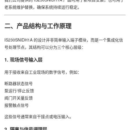
老系统维护替换，确保系统持续运行稳定。
二、产品结构与工作原理
IS230SNIDH1A 的设计并非简单输入端子模块，而是一个集成化信
号处理节点，其结构可以分为三个核心层级：
1. 现场信号输入层
用于接收来自工业现场的数字信号，例如：
断路器状态信号
泵运行/停止反馈
阀门开关量反馈
报警触点信号
这些信号通常来自干接点或电压输入。
2. 隔离与信号调理层